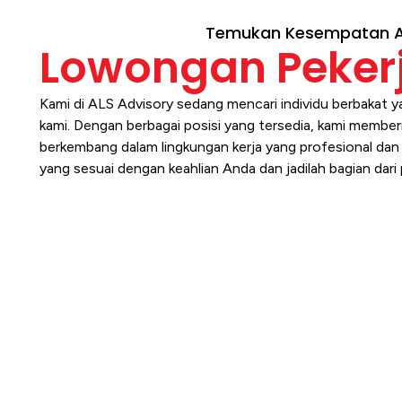
Temukan Kesempatan 
Lowongan Peker
Kami di ALS Advisory sedang mencari individu berbakat 
kami. Dengan berbagai posisi yang tersedia, kami membe
berkembang dalam lingkungan kerja yang profesional da
yang sesuai dengan keahlian Anda dan jadilah bagian dari 