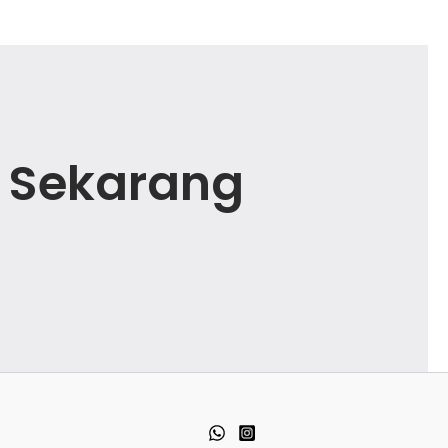
 Sekarang