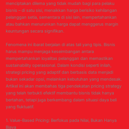
menciptakan dilema yang tidak mudah bagi para pelaku
bisnis – di satu sisi, menaikkan harga berisiko kehilangan
pelanggan setia, sementara di sisi lain, mempertahankan
atau bahkan menurunkan harga dapat menggerus margin
keuntungan secara signifikan.
Fenomena ini ibarat berjalan di atas tali yang tipis. Bisnis
harus mampu menjaga keseimbangan antara
mempertahankan loyalitas pelanggan dan memastikan
sustainability operasional. Dalam kondisi seperti inilah,
strategi pricing yang adaptif dan berbasis data menjadi
bukan sekadar opsi, melainkan kebutuhan yang mendesak.
Artikel ini akan membahas tiga pendekatan pricing strategy
yang telah terbukti efektif membantu bisnis tidak hanya
bertahan, tetapi juga berkembang dalam situasi daya beli
yang fluktuatif.
1. Value-Based Pricing: Berfokus pada Nilai, Bukan Hanya
Biaya