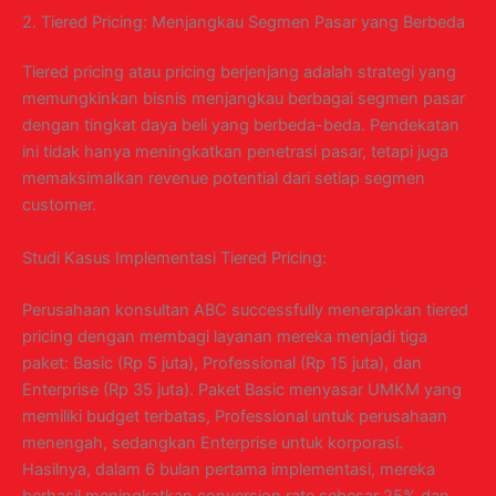
2. Tiered Pricing: Menjangkau Segmen Pasar yang Berbeda
Tiered pricing atau pricing berjenjang adalah strategi yang
memungkinkan bisnis menjangkau berbagai segmen pasar
dengan tingkat daya beli yang berbeda-beda. Pendekatan
ini tidak hanya meningkatkan penetrasi pasar, tetapi juga
memaksimalkan revenue potential dari setiap segmen
customer.
Studi Kasus Implementasi Tiered Pricing:
Perusahaan konsultan ABC successfully menerapkan tiered
pricing dengan membagi layanan mereka menjadi tiga
paket: Basic (Rp 5 juta), Professional (Rp 15 juta), dan
Enterprise (Rp 35 juta). Paket Basic menyasar UMKM yang
memiliki budget terbatas, Professional untuk perusahaan
menengah, sedangkan Enterprise untuk korporasi.
Hasilnya, dalam 6 bulan pertama implementasi, mereka