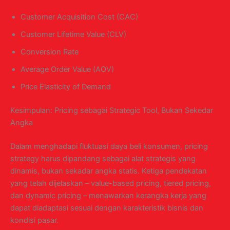
Customer Acquisition Cost (CAC)
Customer Lifetime Value (CLV)
Conversion Rate
Average Order Value (AOV)
Price Elasticity of Demand
Kesimpulan: Pricing sebagai Strategic Tool, Bukan Sekedar
Angka
Dalam menghadapi fluktuasi daya beli konsumen, pricing
strategy harus dipandang sebagai alat strategis yang
dinamis, bukan sekadar angka statis. Ketiga pendekatan
yang telah dijelaskan – value-based pricing, tiered pricing,
dan dynamic pricing – menawarkan kerangka kerja yang
dapat diadaptasi sesuai dengan karakteristik bisnis dan
kondisi pasar.