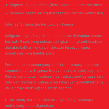
Segment-based pricing (berdasarkan segmen customer)
Behavior-based pricing (berdasarkan historis pembelian)
Integrasi Strategi dan Pengukuran Kinerja
Ketiga strategi pricing di atas tidak harus diterapkan secara
terpisah. Bisnis yang sukses seringkali mengkombinasikan
dua atau bahkan ketiga pendekatan tersebut. Kunci
keberhasilannya terletak pada:
Pertama, pemahaman yang mendalam tentang customer
segments dan willingness to pay masing-masing segmen.
Kedua, continuous monitoring dan adjustment berdasarkan
data dan feedback. Ketiga, komunikasi yang efektif tentang
value proposition kepada setiap segmen.
Untuk mengukur efektivitas strategi pricing, beberapa
metric yang dapat digunakan: