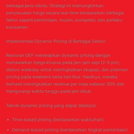
berbagai jenis bisnis. Strategi ini memungkinkan
penyesuaian harga secara real-time berdasarkan berbagai
faktor seperti permintaan, musim, kompetisi, dan perilaku
konsumen.
Implementasi Dynamic Pricing di Berbagai Sektor:
Restoran DEF menerapkan dynamic pricing dengan
menawarkan harga khusus pada jam-jam sepi (2-5 pm),
diskon weekday untuk meningkatkan okupasi, dan premium
pricing pada weekend serta hari libur. Hasilnya, mereka
berhasil meningkatkan revenue per meja sebesar 30% dan
mengurangi waktu tunggu pada jam sibuk.
Teknik dynamic pricing yang dapat diadopsi:
Time-based pricing (berdasarkan waktu/hari)
Demand-based pricing (berdasarkan tingkat permintaan)