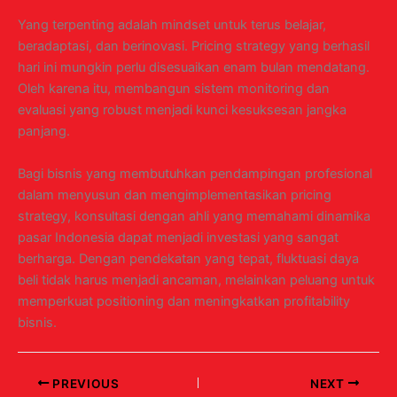
Yang terpenting adalah mindset untuk terus belajar,
beradaptasi, dan berinovasi. Pricing strategy yang berhasil
hari ini mungkin perlu disesuaikan enam bulan mendatang.
Oleh karena itu, membangun sistem monitoring dan
evaluasi yang robust menjadi kunci kesuksesan jangka
panjang.
Bagi bisnis yang membutuhkan pendampingan profesional
dalam menyusun dan mengimplementasikan pricing
strategy, konsultasi dengan ahli yang memahami dinamika
pasar Indonesia dapat menjadi investasi yang sangat
berharga. Dengan pendekatan yang tepat, fluktuasi daya
beli tidak harus menjadi ancaman, melainkan peluang untuk
memperkuat positioning dan meningkatkan profitability
bisnis.
PREVIOUS
NEXT