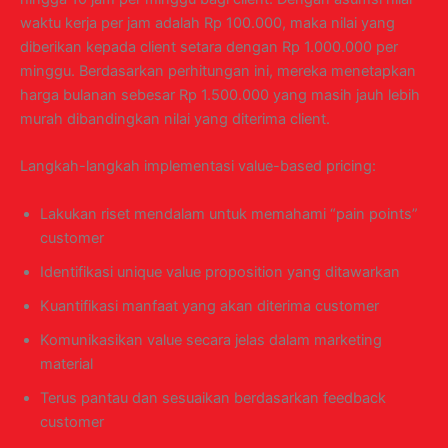
waktu kerja per jam adalah Rp 100.000, maka nilai yang
diberikan kepada client setara dengan Rp 1.000.000 per
minggu. Berdasarkan perhitungan ini, mereka menetapkan
harga bulanan sebesar Rp 1.500.000 yang masih jauh lebih
murah dibandingkan nilai yang diterima client.
Langkah-langkah implementasi value-based pricing:
Lakukan riset mendalam untuk memahami “pain points”
customer
Identifikasi unique value proposition yang ditawarkan
Kuantifikasi manfaat yang akan diterima customer
Komunikasikan value secara jelas dalam marketing
material
Terus pantau dan sesuaikan berdasarkan feedback
customer