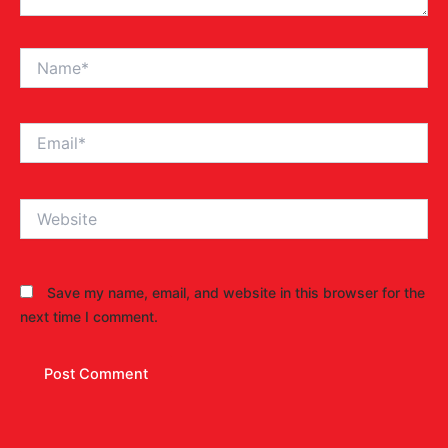
Name*
Email*
Website
Save my name, email, and website in this browser for the
next time I comment.